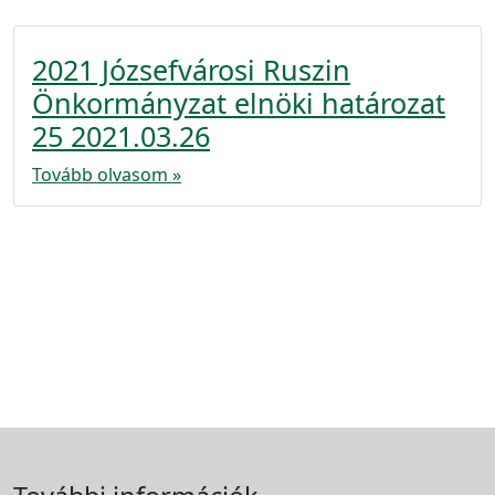
2021 Józsefvárosi Ruszin
Önkormányzat elnöki határozat
25 2021.03.26
Tovább olvasom »