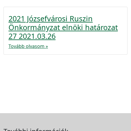
2021 Józsefvárosi Ruszin
Önkormányzat elnöki határozat
27 2021.03.26
Tovább olvasom »