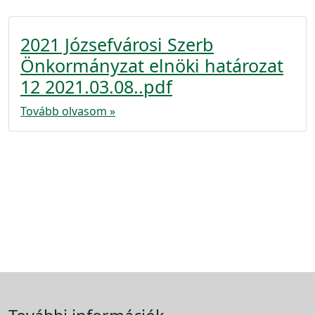
2021 Józsefvárosi Szerb
Önkormányzat elnöki határozat
12 2021.03.08..pdf
Tovább olvasom »