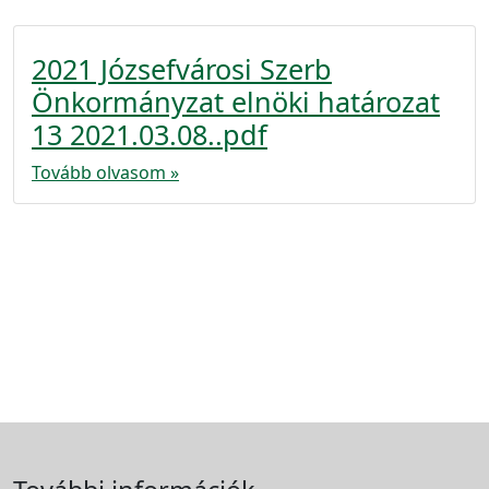
2021 Józsefvárosi Szerb
Önkormányzat elnöki határozat
13 2021.03.08..pdf
Tovább olvasom »