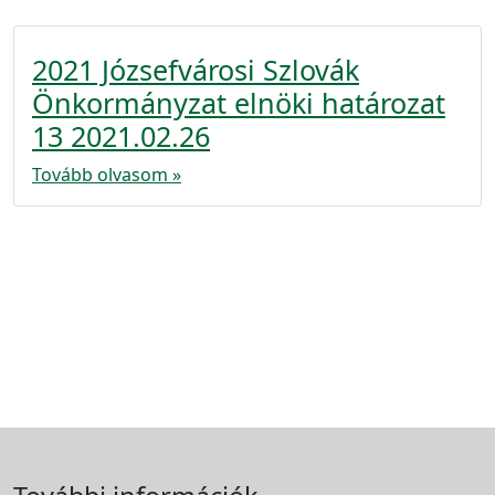
2021 Józsefvárosi Szlovák
Önkormányzat elnöki határozat
13 2021.02.26
Tovább olvasom »