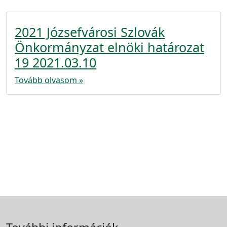
2021 Józsefvárosi Szlovák
Önkormányzat elnöki határozat
19 2021.03.10
Tovább olvasom »