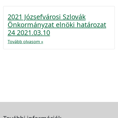
2021 Józsefvárosi Szlovák
Önkormányzat elnöki határozat
24 2021.03.10
Tovább olvasom »