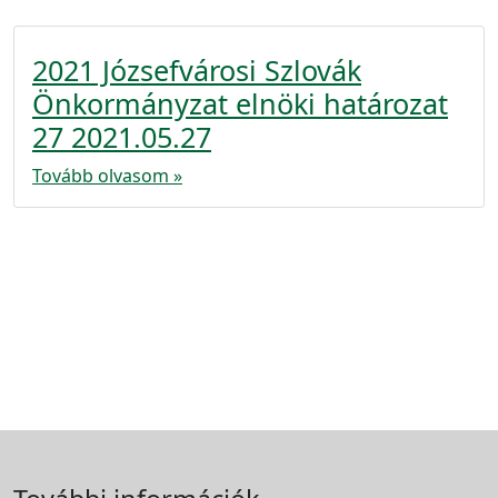
2021 Józsefvárosi Szlovák
Önkormányzat elnöki határozat
27 2021.05.27
Tovább olvasom »