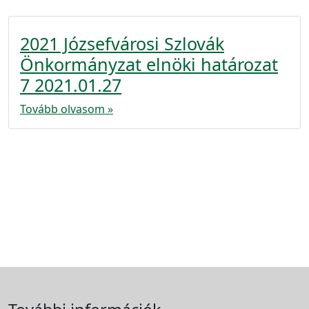
2021 Józsefvárosi Szlovák
Önkormányzat elnöki határozat
7 2021.01.27
Tovább olvasom »