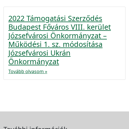
2022 Támogatási Szerződés
Budapest Főváros VIII. kerület
Józsefvárosi Önkormányzat –
Működési 1. sz. módosítása
Józsefvárosi Ukrán
Önkormányzat
Tovább olvasom »