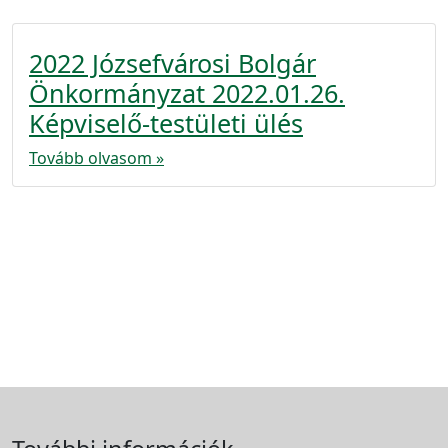
2022 Józsefvárosi Bolgár
Önkormányzat 2022.01.26.
Képviselő-testületi ülés
Tovább olvasom »