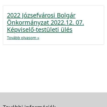
2022 Józsefvárosi Bolgár
Önkormányzat 2022.12. 07.
Képviselő-testületi ülés
Tovább olvasom »