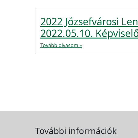
2022 Józsefvárosi L
2022.05.10. Képviselő
Tovább olvasom »
További információk