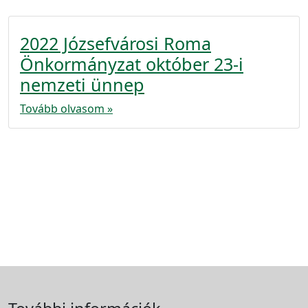
2022 Józsefvárosi Roma
Önkormányzat október 23-i
nemzeti ünnep
Tovább olvasom »