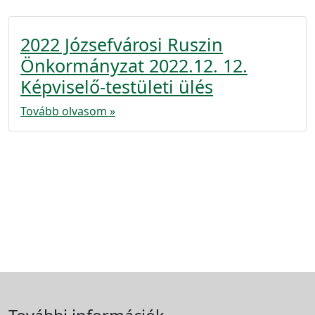
2022 Józsefvárosi Ruszin
Önkormányzat 2022.12. 12.
Képviselő-testületi ülés
Tovább olvasom »