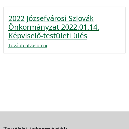
2022 Józsefvárosi Szlovák
Önkormányzat 2022.01.14.
Képviselő-testületi ülés
Tovább olvasom »