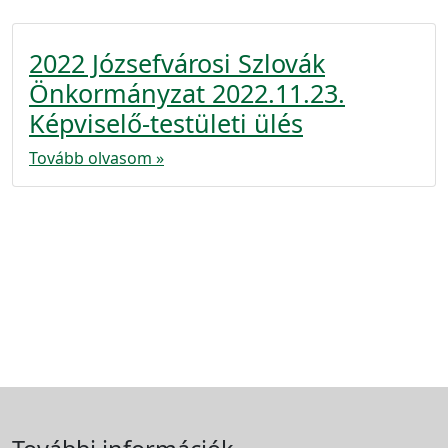
2022 Józsefvárosi Szlovák
Önkormányzat 2022.11.23.
Képviselő-testületi ülés
Tovább olvasom »