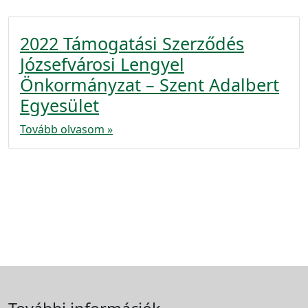
2022 Támogatási Szerződés
Józsefvárosi Lengyel
Önkormányzat – Szent Adalbert
Egyesület
Tovább olvasom »