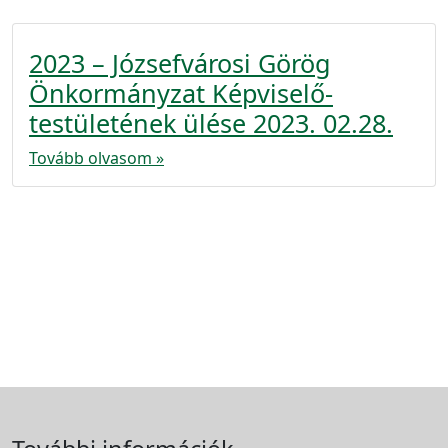
2023 – Józsefvárosi Görög
Önkormányzat Képviselő-
testületének ülése 2023. 02.28.
Tovább olvasom »