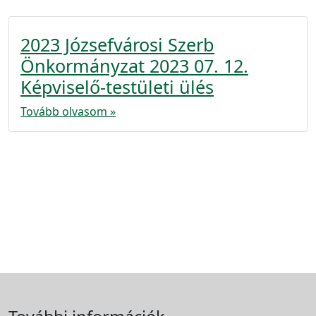
2023 Józsefvárosi Szerb
Önkormányzat 2023 07. 12.
Képviselő-testületi ülés
Tovább olvasom »