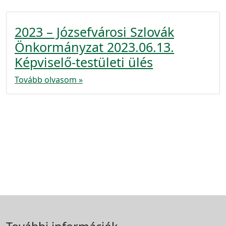
2023 – Józsefvárosi Szlovák
Önkormányzat 2023.06.13.
Képviselő-testületi ülés
Tovább olvasom »