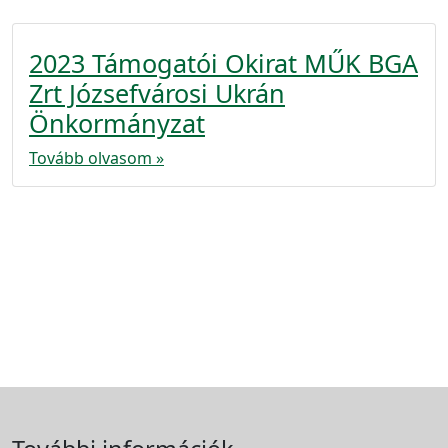
2023 Támogatói Okirat MŰK BGA
Zrt Józsefvárosi Ukrán
Önkormányzat
Tovább olvasom »