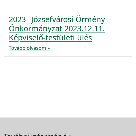
2023_ Józsefvárosi Örmény
Önkormányzat 2023.12.11.
Képviselő-testületi ülés
Tovább olvasom »