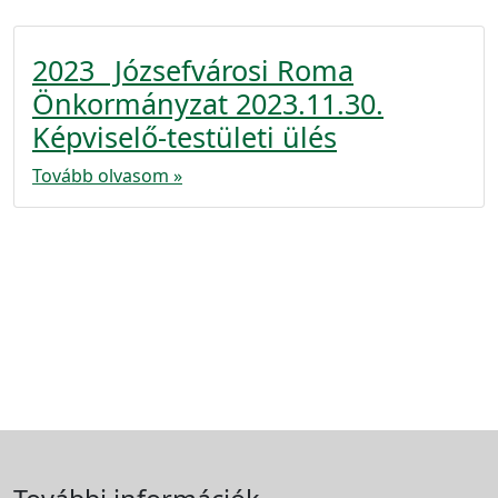
2023_ Józsefvárosi Roma
Önkormányzat 2023.11.30.
Képviselő-testületi ülés
Tovább olvasom »