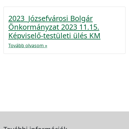
2023_Józsefvárosi Bolgár
Önkormányzat 2023 11.15.
Képviselő-testületi ülés KM
Tovább olvasom »