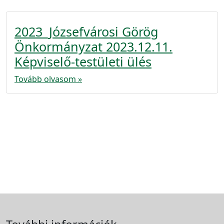
2023_Józsefvárosi Görög
Önkormányzat 2023.12.11.
Képviselő-testületi ülés
Tovább olvasom »