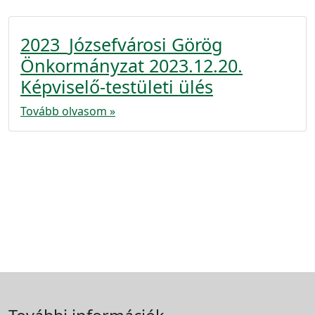
2023_Józsefvárosi Görög
Önkormányzat 2023.12.20.
Képviselő-testületi ülés
Tovább olvasom »