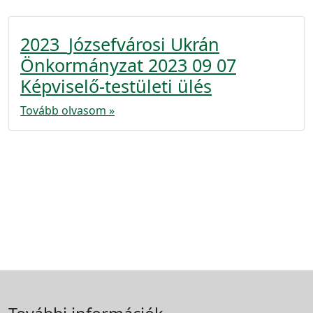
2023_Józsefvárosi Ukrán
Önkormányzat 2023 09 07
Képviselő-testületi ülés
Tovább olvasom »