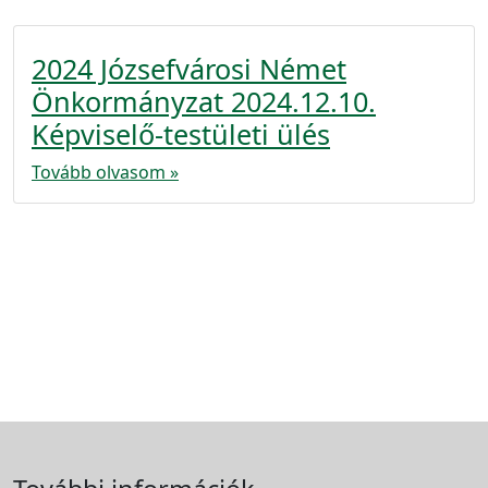
2024 Józsefvárosi Német
Önkormányzat 2024.12.10.
Képviselő-testületi ülés
Tovább olvasom »