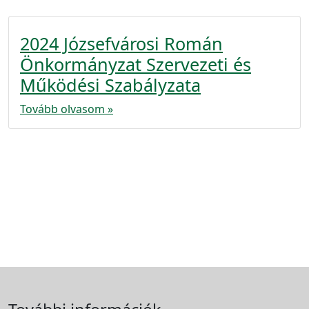
2024 Józsefvárosi Román
Önkormányzat Szervezeti és
Működési Szabályzata
Tovább olvasom »