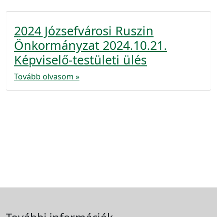
2024 Józsefvárosi Ruszin
Önkormányzat 2024.10.21.
Képviselő-testületi ülés
Tovább olvasom »