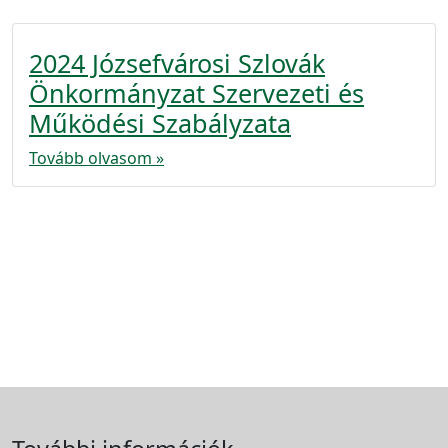
2024 Józsefvárosi Szlovák
Önkormányzat Szervezeti és
Működési Szabályzata
Tovább olvasom »