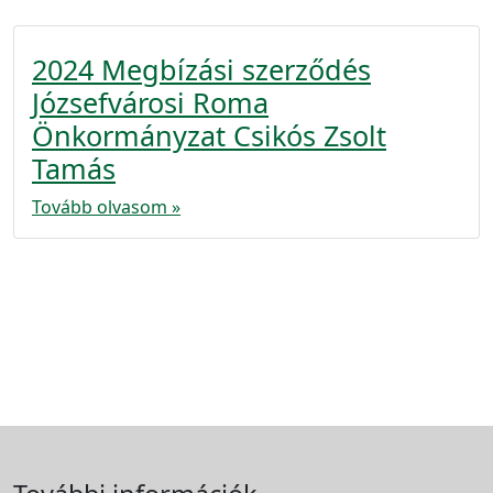
2024 Megbízási szerződés
Józsefvárosi Roma
Önkormányzat Csikós Zsolt
Tamás
Tovább olvasom »