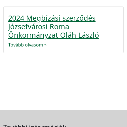
2024 Megbízási szerződés
Józsefvárosi Roma
Önkormányzat Oláh László
Tovább olvasom »