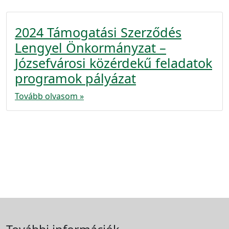
2024 Támogatási Szerződés
Lengyel Önkormányzat –
Józsefvárosi közérdekű feladatok
programok pályázat
Tovább olvasom »