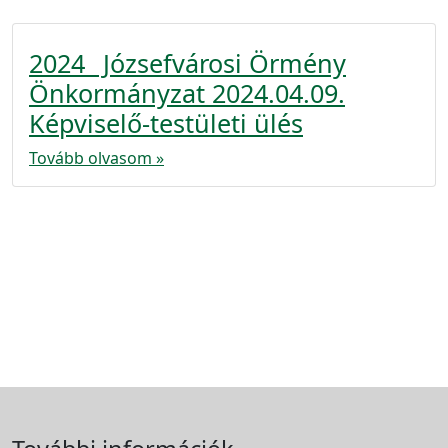
2024_ Józsefvárosi Örmény
Önkormányzat 2024.04.09.
Képviselő-testületi ülés
Tovább olvasom »