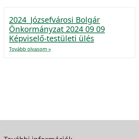
2024_Józsefvárosi Bolgár
Önkormányzat 2024 09 09
Képviselő-testületi ülés
Tovább olvasom »