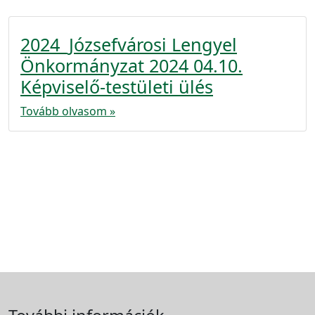
2024_Józsefvárosi Lengyel
Önkormányzat 2024 04.10.
Képviselő-testületi ülés
Tovább olvasom »