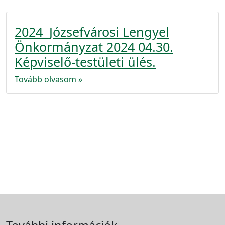
2024_Józsefvárosi Lengyel
Önkormányzat 2024 04.30.
Képviselő-testületi ülés.
Tovább olvasom »