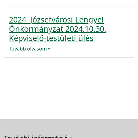
2024_Józsefvárosi Lengyel
Önkormányzat 2024.10.30.
Képviselő-testületi ülés
Tovább olvasom »