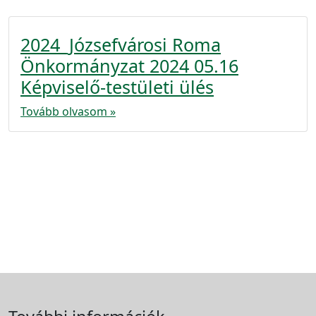
2024_Józsefvárosi Roma
Önkormányzat 2024 05.16
Képviselő-testületi ülés
Tovább olvasom »