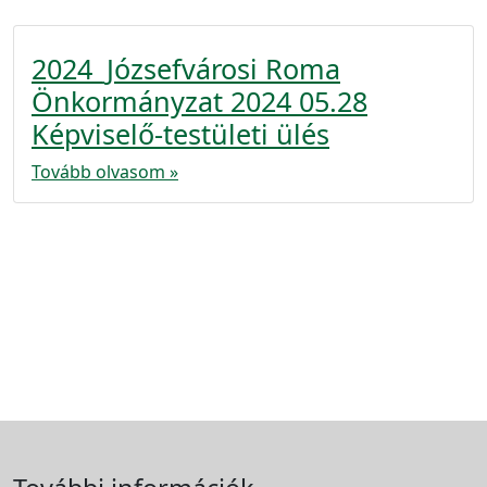
2024_Józsefvárosi Roma
Önkormányzat 2024 05.28
Képviselő-testületi ülés
Tovább olvasom »