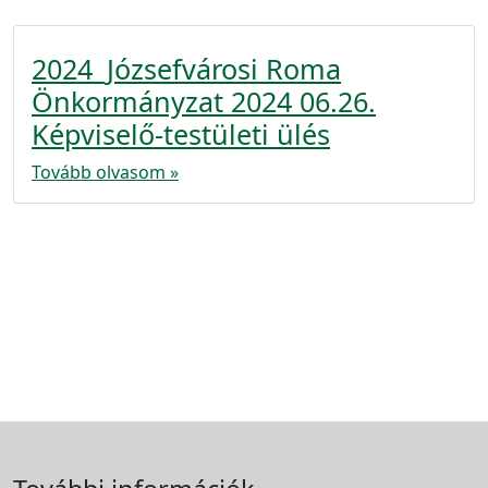
2024_Józsefvárosi Roma
Önkormányzat 2024 06.26.
Képviselő-testületi ülés
Tovább olvasom »