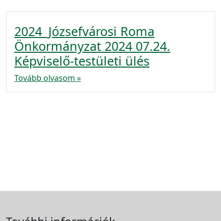
2024_Józsefvárosi Roma
Önkormányzat 2024 07.24.
Képviselő-testületi ülés
Tovább olvasom »