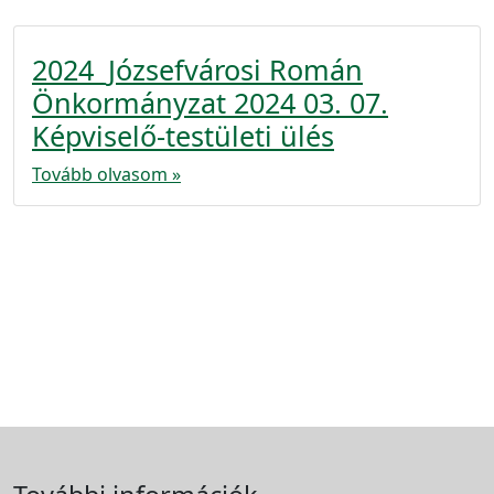
2024_Józsefvárosi Román
Önkormányzat 2024 03. 07.
Képviselő-testületi ülés
Tovább olvasom »