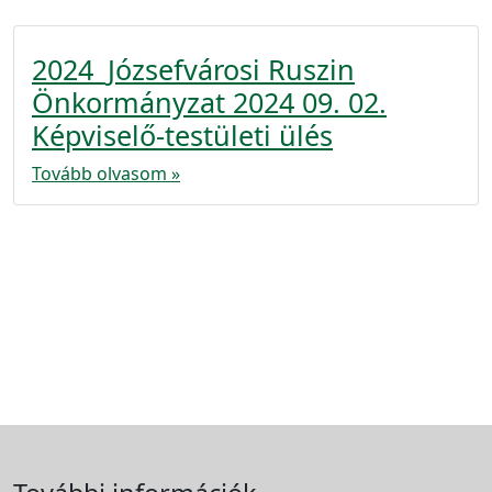
2024_Józsefvárosi Ruszin
Önkormányzat 2024 09. 02.
Képviselő-testületi ülés
Tovább olvasom »