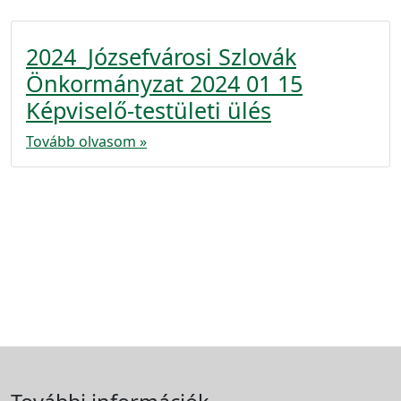
2024_Józsefvárosi Szlovák
Önkormányzat 2024 01 15
Képviselő-testületi ülés
Tovább olvasom »