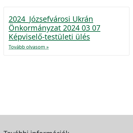
2024_Józsefvárosi Ukrán
Önkormányzat 2024 03 07
Képviselő-testületi ülés
Tovább olvasom »