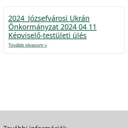
2024_Józsefvárosi Ukrán
Önkormányzat 2024 04 11
Képviselő-testületi ülés
Tovább olvasom »