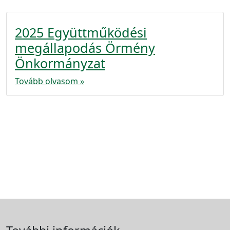
2025 Együttműködési
megállapodás Örmény
Önkormányzat
Tovább olvasom »